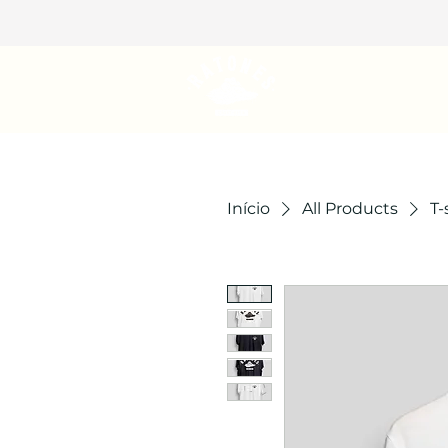
Início
All Products
T-